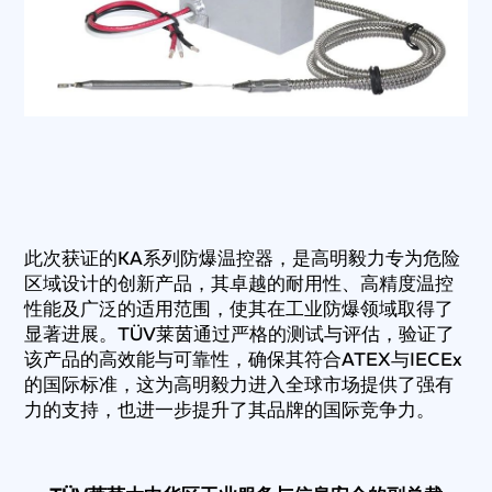
此次获证的KA系列防爆温控器，是高明毅力专为危险
区域设计的创新产品，其卓越的耐用性、高精度温控
性能及广泛的适用范围，使其在工业防爆领域取得了
显著进展。TÜV莱茵通过严格的测试与评估，验证了
该产品的高效能与可靠性，确保其符合ATEX与IECEx
的国际标准，这为高明毅力进入全球市场提供了强有
力的支持，也进一步提升了其品牌的国际竞争力。