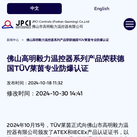
中文
English
JPCI Controls (Foshan Gaoming) Co.,Ltd
佛山市高明毅力温控器有限公司
新闻中心
佛山高明毅力温控器系列产品荣获德国TÜV莱茵专业防爆认证
>
佛山高明毅力温控器系列产品荣获德
国TÜV莱茵专业防爆认证
发布时间：2024-10-18 11:32
修改时间：2024-10-30 14:41
2024年10月15号，TÜV莱茵正式向佛山市高明毅力温
控器有限公司颁发了ATEX和IECEx产品认证证书，以