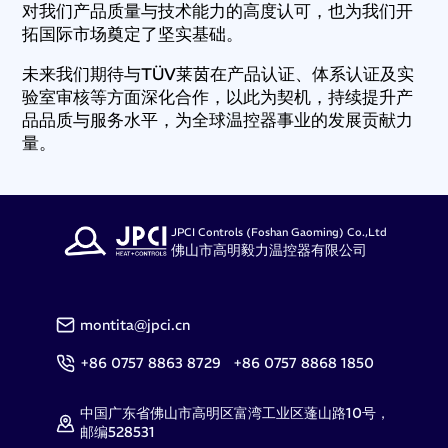
对我们产品质量与技术能力的高度认可，也为我们开
拓国际市场奠定了坚实基础。
未来我们期待与TÜV莱茵在产品认证、体系认证及实
验室审核等方面深化合作，以此为契机，持续提升产
品品质与服务水平，为全球温控器事业的发展贡献力
量。
JPCI Controls (Foshan Gaoming) Co.,Ltd
佛山市高明毅力温控器有限公司
montita@jpci.cn
+86 0757 8863 8729 +86 0757 8868 1850
中国广东省佛山市高明区富湾工业区蓬山路10号，
邮编528531