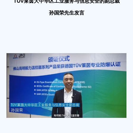
TÜV莱茵大中华区工业服务与信息安全的副总裁
孙国荣先生发言