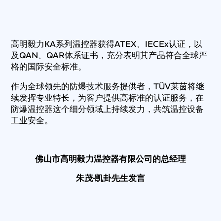
高明毅力KA系列温控器获得ATEX、IECEx认证，以
及QAN、QAR体系证书，充分表明其产品符合全球严
格的国际安全标准。
作为全球领先的防爆技术服务提供者，TÜV莱茵将继
续发挥专业特长，为客户提供高标准的认证服务，在
防爆温控器这个细分领域上持续发力，共筑温控设备
工业安全。
佛山市高明毅力温控器有限公司的总经理
朱茂·凯卦先生发言