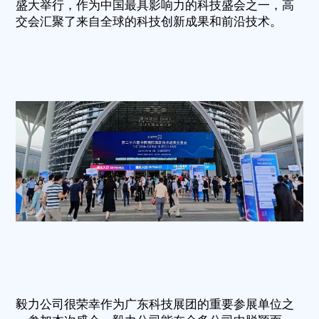
盛大举行，作为中国最具影响力的科技盛会之一，高
交会汇聚了来自全球的科技创新成果和前沿技术。
毅力公司很荣幸作为广东科技展团的重要参展单位之