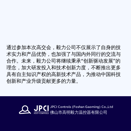
通过参加本次高交会，毅力公司不仅展示了自身的技
术实力和产品优势，也加强了与国内外同行的交流与
合作。未来，毅力公司将继续秉承“创新驱动发展”的
理念，加大研发投入和技术创新力度，不断推出更多
具有自主知识产权的高新技术产品，为推动中国科技
创新和产业升级贡献更多的力量。
JPCI Controls (Foshan Gaoming) Co.,Ltd
佛山市高明毅力温控器有限公司