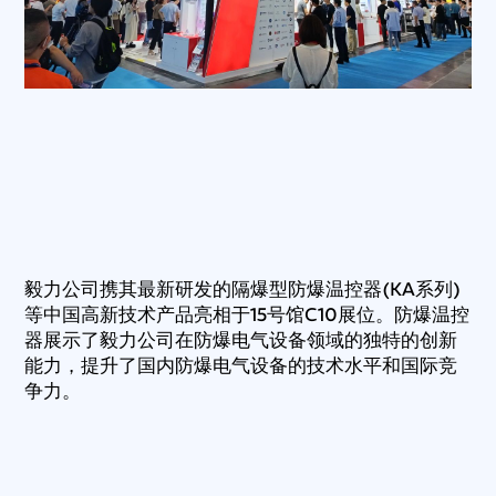
毅力公司携其最新研发的隔爆型防爆温控器(KA系列)
等中国高新技术产品亮相于15号馆C10展位。防爆温控
器展示了毅力公司在防爆电气设备领域的独特的创新
能力，提升了国内防爆电气设备的技术水平和国际竞
争力。