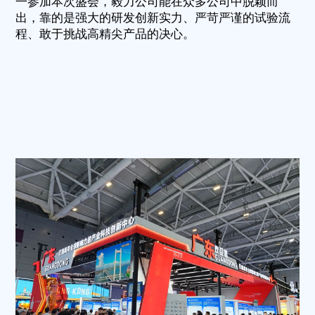
一参加本次盛会，毅力公司能在众多公司中脱颖而
出，靠的是强大的研发创新实力、严苛严谨的试验流
程、敢于挑战高精尖产品的决心。