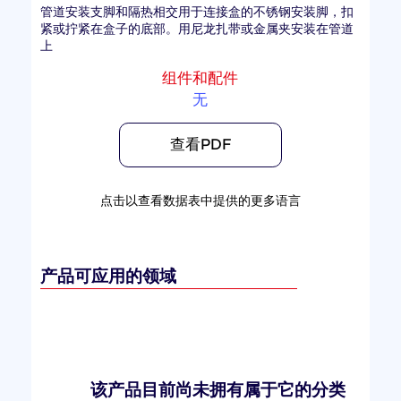
管道安装支脚和隔热相交用于连接盒的不锈钢安装脚，扣
紧或拧紧在盒子的底部。用尼龙扎带或金属夹安装在管道
上
组件和配件
无
查看PDF
点击以查看数据表中提供的更多语言
产品可应用的领域
该产品目前尚未拥有属于它的分类