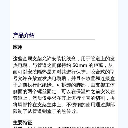
产品介绍
应用
这些金属支架允许安装接线盒，用于管道上的发
热电缆，与管道之间保持约 50mm 的距离，从
而可以安装隔热层并对其进行保护。咬合式的型
号允许在放置发热电缆后，并且在放置和连接盒
子之前执行此绝缘。可拆卸的脚部，由支架主体
侧面的两个螺丝固定，可以在保温棉之前安装在
管道上，然后仅要求在其上进行平直的切割，再
将脚部拧在支架主体上。不锈钢的使用通过脚部
限制了从管道到盒子的热传导。
主要特征