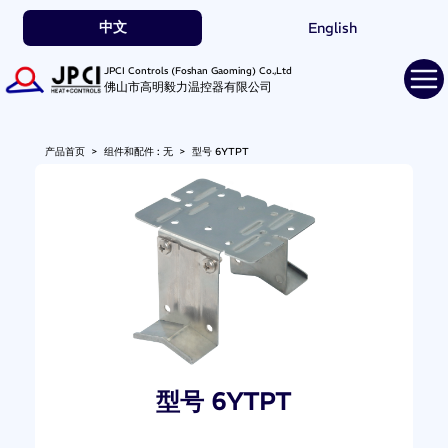
中文
English
JPCI Controls (Foshan Gaoming) Co.,Ltd
佛山市高明毅力温控器有限公司
产品首页
>
组件和配件 : 无
>
型号 6YTPT
型号 6YTPT