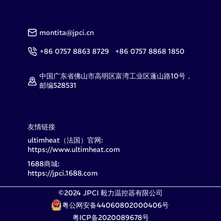
montita@jpci.cn
+86 0757 8863 8729 +86 0757 8868 1850
中国广东省佛山市高明区富湾工业区蓬山路10号，
邮编528531
友情链接
ultimheat（法国）官网:
https://www.ultimheat.com
1688商城:
https://jpci.1688.com
©2024 JPCI 毅力温控器有限公司
粤公网安备44060802000406号
粤ICP备2020089678号