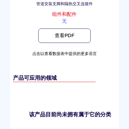
管道安装支脚和隔热交叉连接件
组件和配件
无
查看PDF
点击以查看数据表中提供的更多语言
产品可应用的领域
该产品目前尚未拥有属于它的分类