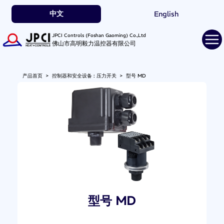
中文
English
JPCI Controls (Foshan Gaoming) Co.,Ltd
佛山市高明毅力温控器有限公司
产品首页
>
控制器和安全设备 : 压力开关
>
型号 MD
型号 MD