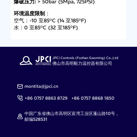
爆破压力:
> 50bar (5Mpa, 725PSI)
环境温度限制
：
空气：-10 至85°C (14 至185°F)
水：0 至85°C (32 至185°F)
JPCI Controls (Foshan Gaoming) Co.,Ltd
佛山市高明毅力温控器有限公司
montita@jpci.cn
+86 0757 8863 8729 +86 0757 8868 1850
中国广东省佛山市高明区富湾工业区蓬山路10号，
邮编528531