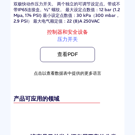
双极快动作压力开关。 两个独立的可调节设定点。带或不
带IP65连接盒。½" 螺纹。 最大设定点数值：12 bar (1.2
Mpa, 174 PSI) 最小设定点数值：30 kPa（300 mbar，
2.9 PSI） 最大电气额定值：22 (8)A 250VAC
控制器和安全设备
压力开关
查看PDF
点击以查看数据表中提供的更多语言
产品可应用的领域