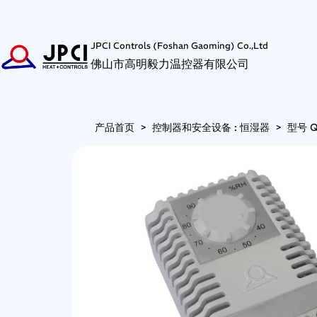
JPCI Controls (Foshan Gaoming) Co.,Ltd
佛山市高明毅力温控器有限公司
产品首页
>
控制器和安全设备 : 恒湿器
>
型号 Q