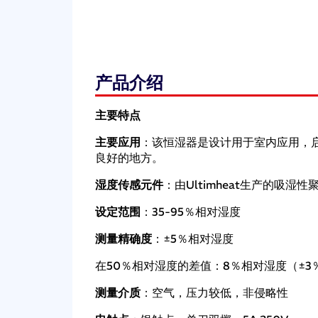
产品介绍
主要特点
主要应用
：该恒湿器是设计用于室内应用，
良好的地方。
湿度传感元件
：由Ultimheat生产的
设定范围
：35-95％相对湿度
测量精确度
：±5％相对湿度
在50％相对湿度的差值：8％相对湿度（±3
测量介质
：空气，压力较低，非侵略性