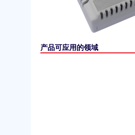
产品可应用的领域