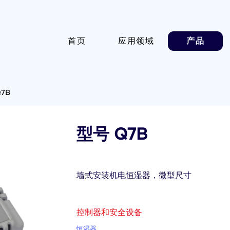
首页
应用领域
产品
7B
型号 Q7B
墙式安装机电恒湿器，微型尺寸
控制器和安全设备
恒湿器