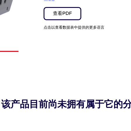
查看PDF
点击以查看数据表中提供的更多语言
该产品目前尚未拥有属于它的