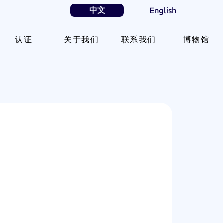
中文
English
认证
关于我们
联系我们
博物馆