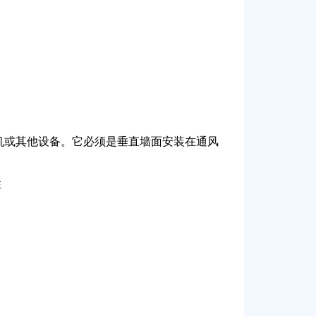
机或其他设备。它必须是垂直墙面安装在通风
性