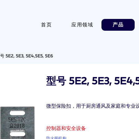
首页
应用领域
产品
号 5E2, 5E3, 5E4,5E5, 5E6
型号 5E2, 5E3, 5E4,
微型保险扣，用于厨房通风及家庭和专业
控制器和安全设备
防火阀机构