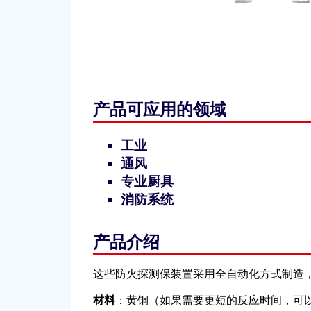
产品可应用的领域
工业
通风
专业厨具
消防系统
产品介绍
这些防火探测保装置采用全自动化方式制造
材料
：黄铜（如果需要更短的反应时间，可