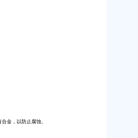
有合金，以防止腐蚀。