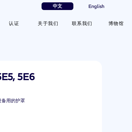
中文
English
认证
关于我们
联系我们
博物馆
5E5, 5E6
设备用的护罩