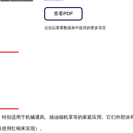
查看PDF
点击以查看数据表中提供的更多语言
，特别适用于机械通风、抽油烟机罩等的家庭应用。它们外部涂
以使用红铜来实现）。