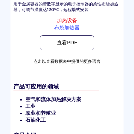
用于金属容器的带数字显示的电子控制器的柔性布袋加热
器，可调节温度达120°C，远程墙式安装
加热设备
布袋加热器
查看PDF
点击以查看数据表中提供的更多语言
产品可应用的领域
空气和流体加热解决方案
工业
农业和养殖业
石油化工