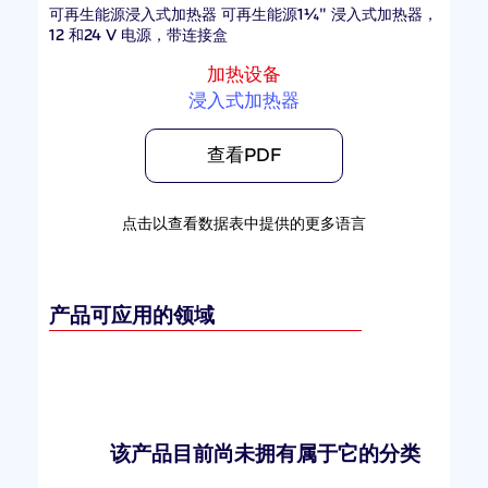
可再生能源浸入式加热器 可再生能源1¼" 浸入式加热器，
12 和24 V 电源，带连接盒
加热设备
浸入式加热器
查看PDF
点击以查看数据表中提供的更多语言
产品可应用的领域
该产品目前尚未拥有属于它的分类