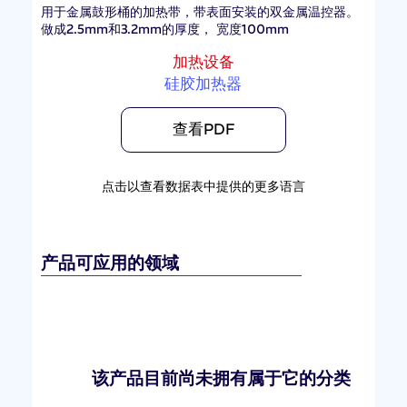
用于金属鼓形桶的加热带，带表面安装的双金属温控器。
做成2.5mm和3.2mm的厚度， 宽度100mm
加热设备
硅胶加热器
查看PDF
点击以查看数据表中提供的更多语言
产品可应用的领域
该产品目前尚未拥有属于它的分类