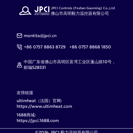
JPCI Controls (Foshan Gaoming) Co.,Ltd
佛山市高明毅力温控器有限公司
montita@jpci.cn
+86 0757 8863 8729 +86 0757 8868 1850
中国广东省佛山市高明区富湾工业区蓬山路10号，
邮编528531
友情链接
ultimheat（法国）官网:
https://www.ultimheat.com
1688商城:
https://jpci.1688.com
©2024 JPCI 毅力温控器有限公司