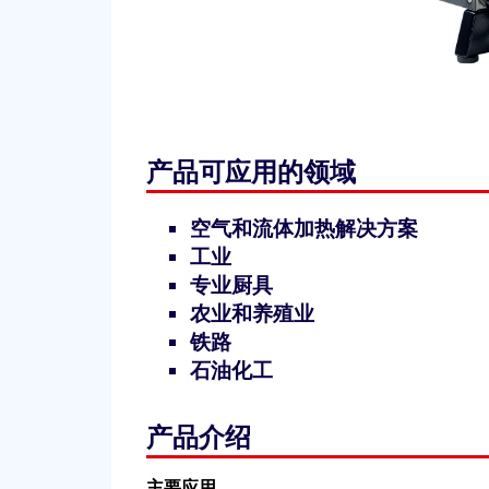
产品可应用的领域
空气和流体加热解决方案
工业
专业厨具
农业和养殖业
铁路
石油化工
产品介绍
主要应用