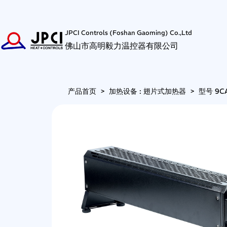
JPCI Controls (Foshan Gaoming) Co.,Ltd
佛山市高明毅力温控器有限公司
产品首页
>
加热设备 : 翅片式加热器
>
型号 9C