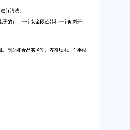
 进行清洗。
电子的）、一个安全限位器和一个倾斜开
机、制药和食品实验室、养殖场地、军事设