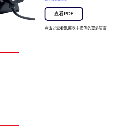
查看PDF
点击以查看数据表中提供的更多语言