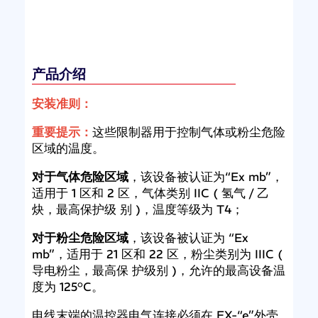
产品介绍
安装准则：
重要提示：
这些限制器用于控制气体或粉尘危险
区域的温度。
对于气体危险区域
，该设备被认证为“Ex mb”，
适用于 1 区和 2 区，气体类别 IIC ( 氢气 / 乙
炔，最高保护级 别 )，温度等级为 T4；
对于粉尘危险区域
，该设备被认证为 “Ex
mb”，适用于 21 区和 22 区，粉尘类别为 IIIC (
导电粉尘，最高保 护级别 )，允许的最高设备温
度为 125°C。
电线末端的温控器电气连接必须在 EX-“e”外壳