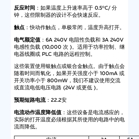
反应时间
：如果温度上升速率高于 0.5°C/ 分
钟，这些限制器的设计不会快速反应。
触点
：快动作触点，单极常闭，温度升高打开。
电气额定值
：6A 240V 电阻性负载和 3A 240V
电感性负载 (10,000 次 )。适用于功率控制、继
电器线圈或 PLC 电路的远程控制。
这些装置使用银触点或银合金触点。由于触点会
随着时间而氧化，如果开关强度小于 100mA 或
开关功率小于 800mW，我们不建议使用交流
或直流电低电压电路 (24V 或更低 )。
预期短路电流
：22.2安
电流动作温度降低值
：这些设备是电流感应的，
实际的打开温度必须根据其所使用的电路中的电
流而降低。