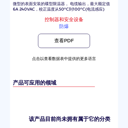
微型的表面安装的碟型限温器， 电缆输出，最大额定值
6A 240VAC，校正温度从50°C到100°C(电流感应)
控制器和安全设备
防爆
查看PDF
点击以查看数据表中提供的更多语言
产品可应用的领域
该产品目前尚未拥有属于它的分类