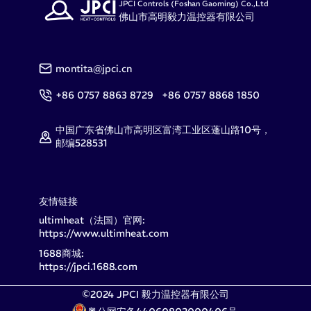
JPCI Controls (Foshan Gaoming) Co.,Ltd
佛山市高明毅力温控器有限公司
montita@jpci.cn
+86 0757 8863 8729 +86 0757 8868 1850
中国广东省佛山市高明区富湾工业区蓬山路10号，
邮编528531
友情链接
ultimheat（法国）官网:
https://www.ultimheat.com
1688商城:
https://jpci.1688.com
©2024 JPCI 毅力温控器有限公司