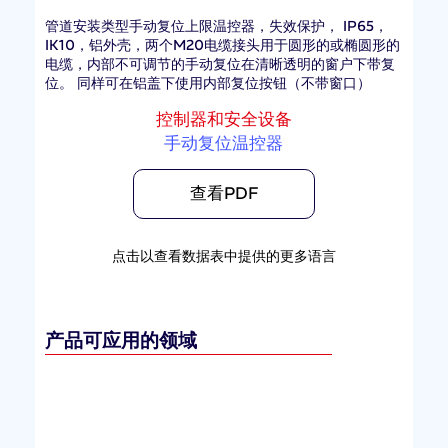
管道安装类型手动复位上限温控器，失效保护， IP65，
IK10，铝外壳，两个M20电缆接头用于圆形的或椭圆形的
电缆，内部不可调节的手动复位在清晰透明的窗户下带复
位。 同样可在铝盖下使用内部复位按钮（不带窗口）
控制器和安全设备
手动复位温控器
查看PDF
点击以查看数据表中提供的更多语言
产品可应用的领域