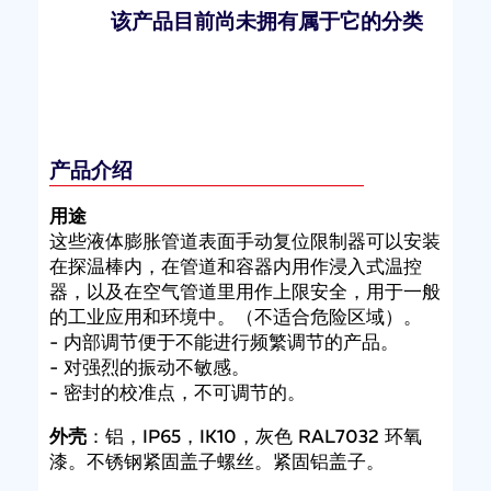
该产品目前尚未拥有属于它的分类
产品介绍
用途
这些液体膨胀管道表面手动复位限制器可以安装
在探温棒内，在管道和容器内用作浸入式温控
器，以及在空气管道里用作上限安全，用于一般
的工业应用和环境中。（不适合危险区域）。
- 内部调节便于不能进行频繁调节的产品。
- 对强烈的振动不敏感。
- 密封的校准点，不可调节的。
外壳
：铝，IP65，IK10，灰色 RAL7032 环氧
漆。不锈钢紧固盖子螺丝。紧固铝盖子。