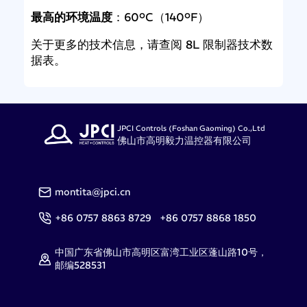
最高的环境温度
：60ºC（140ºF）
关于更多的技术信息，请查阅 8L 限制器技术数
据表。
JPCI Controls (Foshan Gaoming) Co.,Ltd
佛山市高明毅力温控器有限公司
montita@jpci.cn
+86 0757 8863 8729 +86 0757 8868 1850
中国广东省佛山市高明区富湾工业区蓬山路10号，
邮编528531