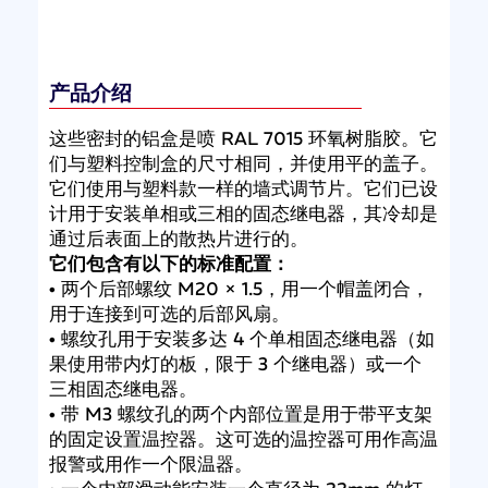
产品介绍
这些密封的铝盒是喷 RAL 7015 环氧树脂胶。它
们与塑料控制盒的尺寸相同，并使用平的盖子。
它们使用与塑料款一样的墙式调节片。它们已设
计用于安装单相或三相的固态继电器，其冷却是
通过后表面上的散热片进行的。
它们包含有以下的标准配置：
• 两个后部螺纹 M20 × 1.5，用一个帽盖闭合，
用于连接到可选的后部风扇。
• 螺纹孔用于安装多达 4 个单相固态继电器（如
果使用带内灯的板，限于 3 个继电器）或一个
三相固态继电器。
• 带 M3 螺纹孔的两个内部位置是用于带平支架
的固定设置温控器。这可选的温控器可用作高温
报警或用作一个限温器。