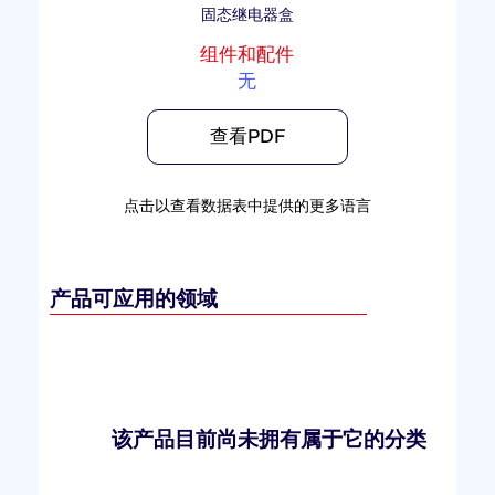
固态继电器盒
组件和配件
无
查看PDF
点击以查看数据表中提供的更多语言
产品可应用的领域
该产品目前尚未拥有属于它的分类