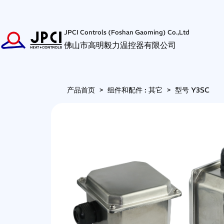
JPCI Controls (Foshan Gaoming) Co.,Ltd
佛山市高明毅力温控器有限公司
产品首页
>
组件和配件 : 其它
>
型号 Y3SC