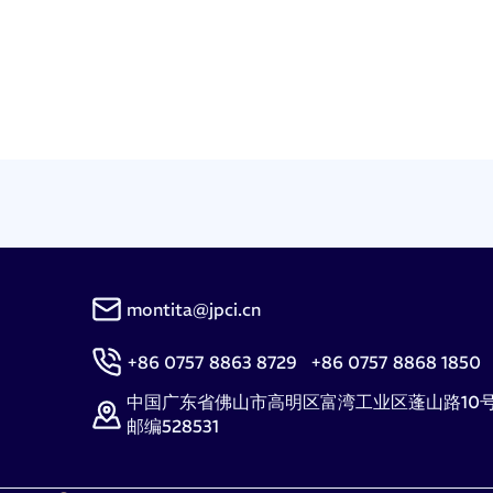
montita@jpci.cn
+86 0757 8863 8729 +86 0757 8868 1850
中国广东省佛山市高明区富湾工业区蓬山路10
邮编528531