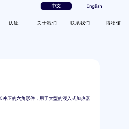
中文
English
认证
关于我们
联系我们
博物馆
和冲压的六角形件，用于大型的浸入式加热器