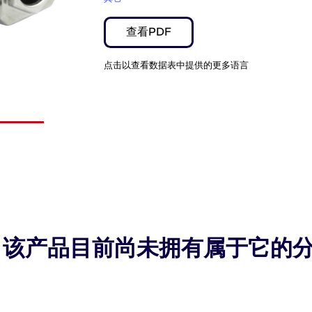
查看PDF
点击以查看数据表中提供的更多语言
该产品目前尚未拥有属于它的