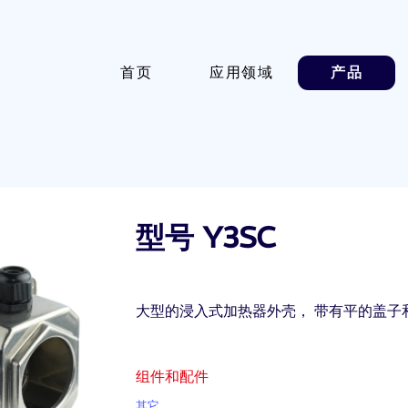
首页
应用领域
产品
型号 Y3SC
大型的浸入式加热器外壳， 带有平的盖子
组件和配件
其它