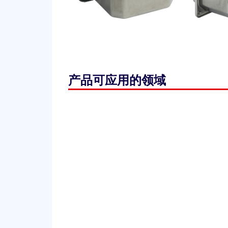
产品可应用的领域