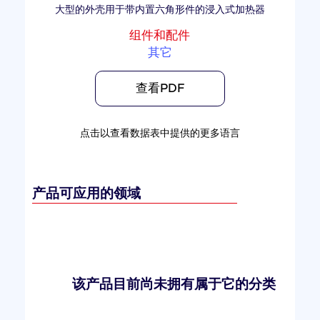
大型的外壳用于带内置六角形件的浸入式加热器
组件和配件
其它
查看PDF
点击以查看数据表中提供的更多语言
产品可应用的领域
该产品目前尚未拥有属于它的分类