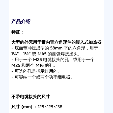
产品介绍
特征：
大型的外壳用于带内置六角形件的浸入式加热器
- 底面带冲压成型的 58mm 平的六角形，用于
1¼"、1½" 或 M45 的氩弧焊接接头。
- 用于一个 M25 电缆接头的孔，或用于一个
M25 和两个 M16 的孔。
- 可选的孔是指示灯用的。
- 可容纳一个或两个功率继电器。
不带电缆接头的尺寸
尺寸 (mm) ：
125×125×138