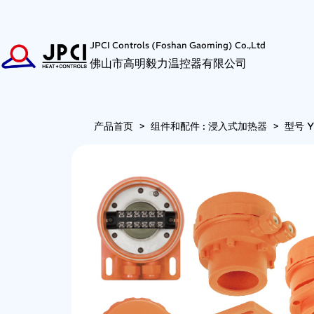
JPCI Controls (Foshan Gaoming) Co.,Ltd
佛山市高明毅力温控器有限公司
产品首页
>
组件和配件 : 浸入式加热器
>
型号 Y