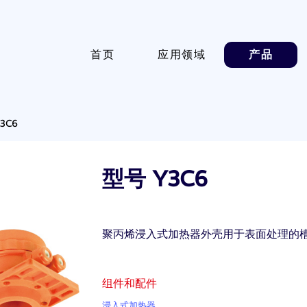
首页
应用领域
产品
3C6
型号 Y3C6
聚丙烯浸入式加热器外壳用于表面处理的
组件和配件
浸入式加热器