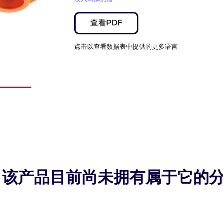
查看PDF
点击以查看数据表中提供的更多语言
该产品目前尚未拥有属于它的