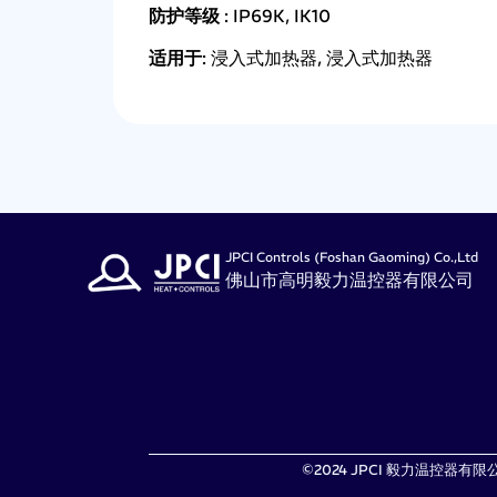
防护等级
: IP69K, IK10
适用于
: 浸入式加热器, 浸入式加热器
JPCI Controls (Foshan Gaoming) Co.,Ltd
佛山市高明毅力温控器有限公司
©2024 JPCI 毅力温控器有限