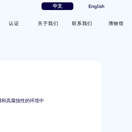
中文
English
认证
关于我们
联系我们
博物馆
槽和高腐蚀性的环境中