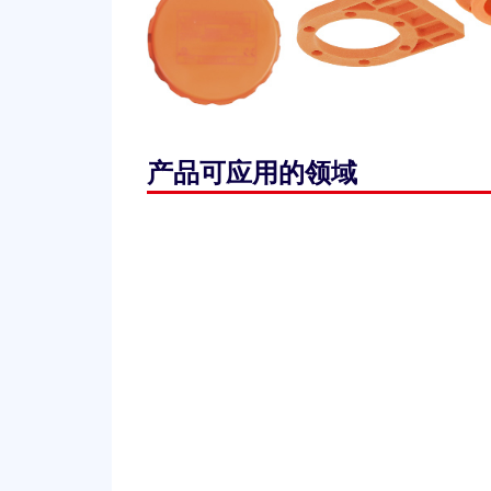
产品可应用的领域