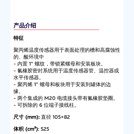
产品介绍
特征
聚丙烯温度传感器用于表面处理的槽和高腐蚀性
的、酸环境中
- 内置 1" 螺纹，带锁紧螺母和安装板块。
- 氟橡胶密封系统用于温度传感器管、温控器或
水平传感器。
- 聚丙烯 1" 螺母和板块用于安装到罐体的边
缘。
- 两个集成的 M20 电缆接头带有氟橡胶垫圈。
- 可拆除的 6 位端子接线柱。
尺寸 (mm):
直径 105×82
体积 (cm³)
: 525