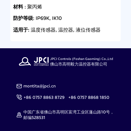
材料
: 聚丙烯
防护等级
: IP69K, IK10
适用于
: 温度传感器, 温控器, 液位传感器
JPCI Controls (Foshan Gaoming) Co.,Ltd
佛山市高明毅力温控器有限公司
montita@jpci.cn
+86 0757 8863 8729 +86 0757 8868 1850
中国广东省佛山市高明区富湾工业区蓬山路10号，
邮编528531