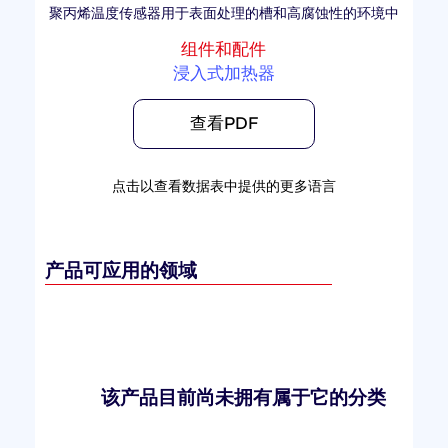
聚丙烯温度传感器用于表面处理的槽和高腐蚀性的环境中
组件和配件
浸入式加热器
查看PDF
点击以查看数据表中提供的更多语言
产品可应用的领域
该产品目前尚未拥有属于它的分类