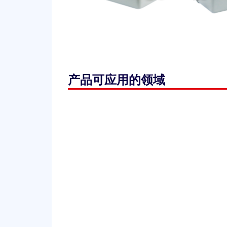
产品可应用的领域