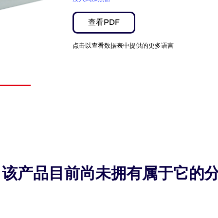
查看PDF
点击以查看数据表中提供的更多语言
该产品目前尚未拥有属于它的