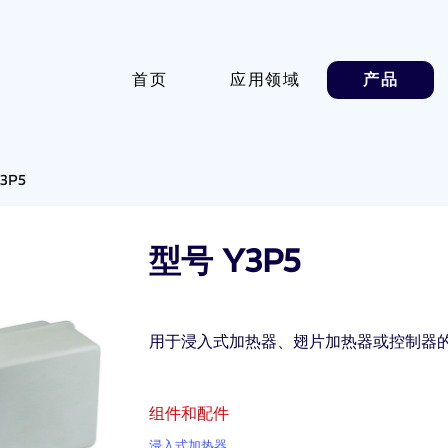
首页
应用领域
产品
3P5
型号 Y3P5
用于浸入式加热器、翅片加热器或控制器
组件和配件
浸入式加热器