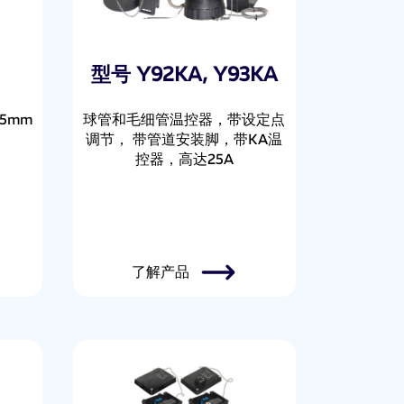
型号 Y92KA, Y93KA
5mm
球管和毛细管温控器，带设定点
调节， 带管道安装脚，带KA温
控器，高达25A
了解产品