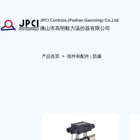
JPCI Controls (Foshan Gaoming) Co.,Ltd
佛山市高明毅力温控器有限公司
产品首页
>
组件和配件 : 防爆