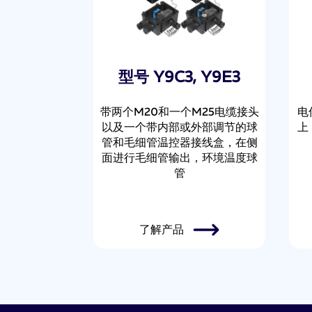
型号 Y9C3, Y9E3
带两个M20和一个M25电缆接头
电
以及一个带内部或外部调节的球
上
管和毛细管温控器接线盒，在侧
面进行毛细管输出，环境温度球
管
了解产品