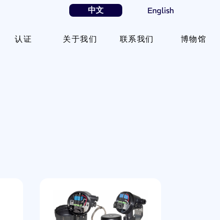
中文
English
认证
关于我们
联系我们
博物馆