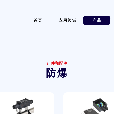
首页
应用领域
产品
组件和配件
防爆