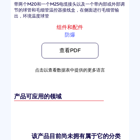
带两个M20和一个M25电缆接头以及一个带内部或外部调
节的球管和毛细管温控器接线盒，在侧面进行毛细管输
出，环境温度球管
组件和配件
防爆
查看PDF
点击以查看数据表中提供的更多语言
产品可应用的领域
该产品目前尚未拥有属于它的分类